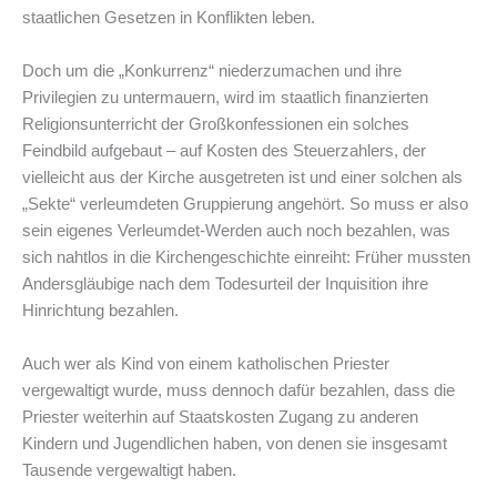
staatlichen Gesetzen in Konflikten leben.
Doch um die „Konkurrenz“ niederzumachen und ihre
Privilegien zu untermauern, wird im staatlich finanzierten
Religionsunterricht der Großkonfessionen ein solches
Feindbild aufgebaut – auf Kosten des Steuerzahlers, der
vielleicht aus der Kirche ausgetreten ist und einer solchen als
„Sekte“ verleumdeten Gruppierung angehört. So muss er also
sein eigenes Verleumdet-Werden auch noch bezahlen, was
sich nahtlos in die Kirchengeschichte einreiht: Früher mussten
Andersgläubige nach dem Todesurteil der Inquisition ihre
Hinrichtung bezahlen.
Auch wer als Kind von einem katholischen Priester
vergewaltigt wurde, muss dennoch dafür bezahlen, dass die
Priester weiterhin auf Staatskosten Zugang zu anderen
Kindern und Jugendlichen haben, von denen sie insgesamt
Tausende vergewaltigt haben.