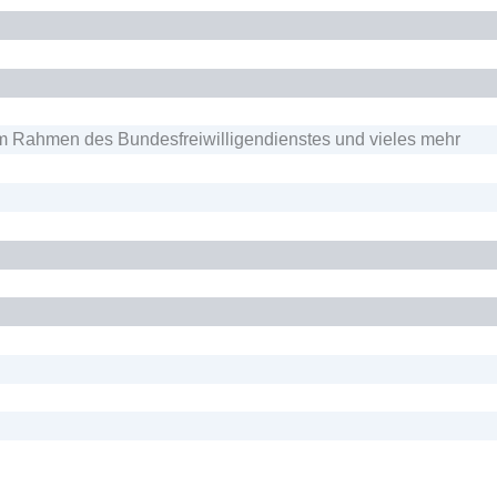
 im Rahmen des Bundesfreiwilligendienstes und vieles mehr